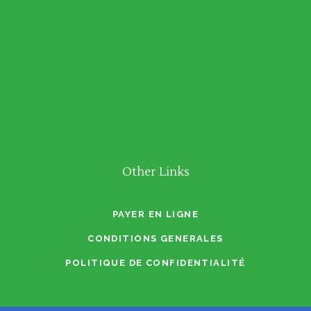
Other Links
PAYER EN LIGNE
CONDITIONS GENERALES
POLITIQUE DE CONFIDENTIALITÉ