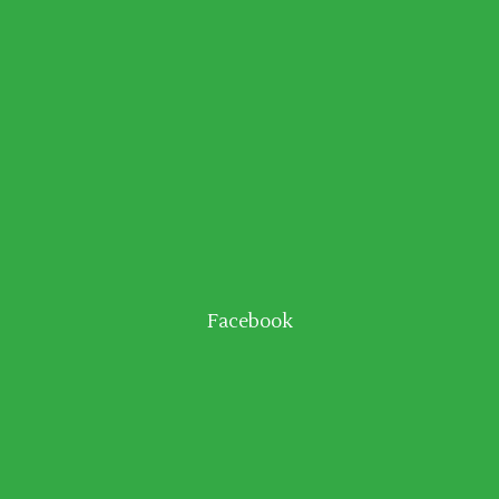
Facebook