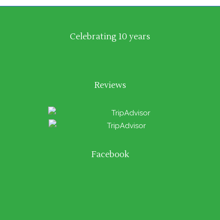
Celebrating 10 years
Reviews
Facebook