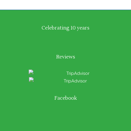
Celebrating 10 years
Reviews
Facebook