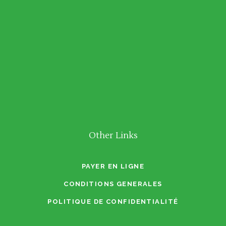
Other Links
PAYER EN LIGNE
CONDITIONS GENERALES
POLITIQUE DE CONFIDENTIALITÉ