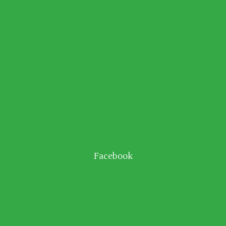
Facebook